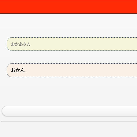
おかあさん
おかん