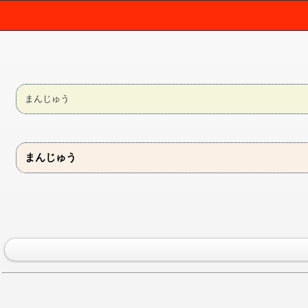
まんじゅう
まんじゅう