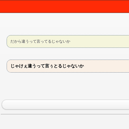
だから違うって言ってるじゃないか
じゃけぇ違うって言ぅとるじゃないか