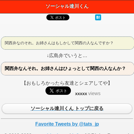
ソーシャル達川くん
関西弁なのそれ。お姉さんはもしかして関西の人なんですか？
↓広島弁でいうと…
関西弁なんそれ。お姉さんはひょっとして関西の人なんか？
【おもしろかったら友達とシェアしてや】
xxxxx
views
ソーシャル達川くん トップに戻る
Favorite Tweets by @tats_jp