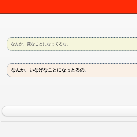
なんか、変なことになってるな。
なんか、いなげなことになっとるの。