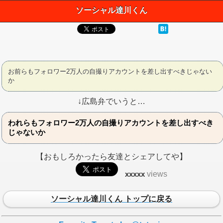
ソーシャル達川くん
お前らもフォロワー2万人の自撮りアカウントを差し出すべきじゃない
か
↓広島弁でいうと…
われらもフォロワー2万人の自撮りアカウントを差し出すべき
じゃないか
【おもしろかったら友達とシェアしてや】
xxxxx
views
ソーシャル達川くん トップに戻る