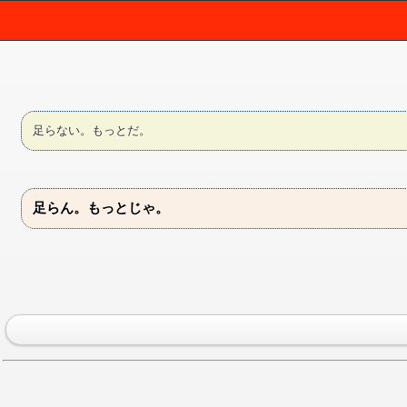
足らない。もっとだ。
足らん。もっとじゃ。