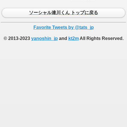
ソーシャル達川くん トップに戻る
Favorite Tweets by @tats_jp
© 2013-2023
yanoshin_jp
and
kt2m
All Rights Reserved.